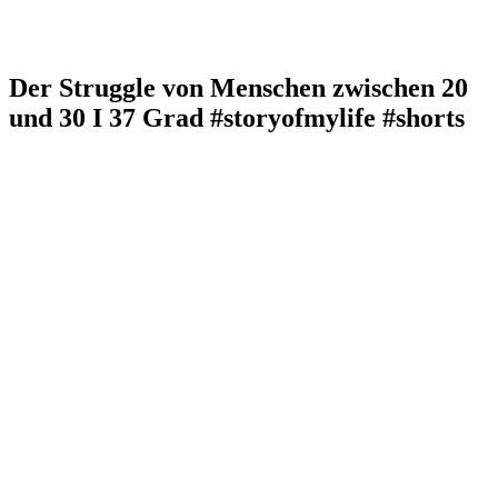
Der Struggle von Menschen zwischen 20
und 30 I 37 Grad #storyofmylife #shorts