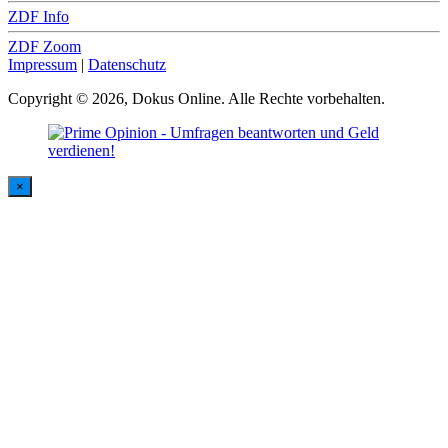
ZDF Info
ZDF Zoom
Impressum
|
Datenschutz
Copyright © 2026, Dokus Online. Alle Rechte vorbehalten.
×