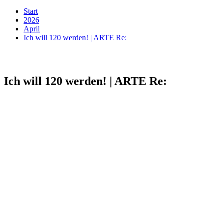
Start
2026
April
Ich will 120 werden! | ARTE Re:
Ich will 120 werden! | ARTE Re: