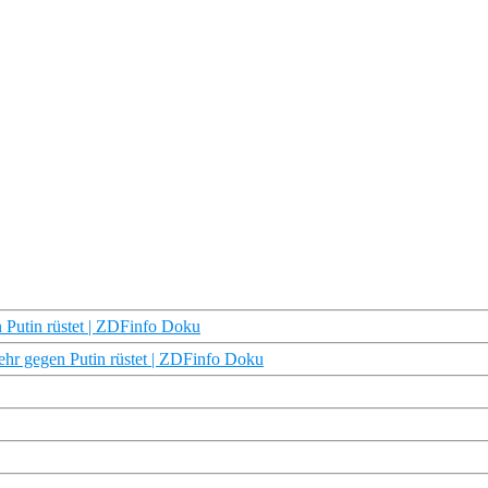
 Putin rüstet | ZDFinfo Doku
ehr gegen Putin rüstet | ZDFinfo Doku