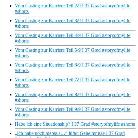
Vom Casting zur Karriere Teil 2/9 I 37 Grad #storyofmylife
#shorts
Vom Casting zur Karriere Teil 3/9 I 37 Grad #storyofmylife
#shorts
Vom Casting zur Karriere Teil 4/9 I 37 Grad #storyofmylife
#shorts
Vom Casting zur Karriere Teil 5/9 I 37 Grad #storyofmylife
#shorts
Vom Casting zur Karriere Teil 6/9 I 37 Grad #storyofmylife
#shorts
Vom Casting zur Karriere Teil 7/9 I 37 Grad #storyofmylife
#shorts
Vom Casting zur Karriere Teil 8/9 I 37 Grad #storyofmylife
#shorts
Vom Casting zur Karriere Teil 9/9 I 37 Grad #storyofmylife
#shorts
Habe ich eine Situationship? I 37 Grad #storyofmylife #shorts
„Ich habe noch niemals…“ lüftet Geheimnisse I 37 Grad