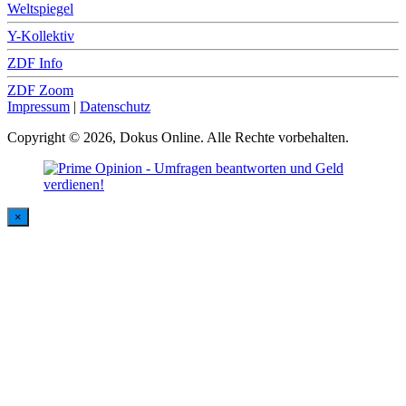
Weltspiegel
Y-Kollektiv
ZDF Info
ZDF Zoom
Impressum
|
Datenschutz
Copyright © 2026, Dokus Online. Alle Rechte vorbehalten.
×