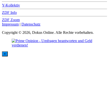
Y-Kollektiv
ZDF Info
ZDF Zoom
Impressum
|
Datenschutz
Copyright © 2026, Dokus Online. Alle Rechte vorbehalten.
×