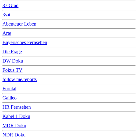
37 Grad
3sat
Abenteuer Leben
Arte
Bayerisches Fernsehen
Die Frage
DW Doku
Fokus TV
follow me.reports
Frontal
Galileo
HR Fernsehen
Kabel 1 Doku
MDR Doku
NDR Doku