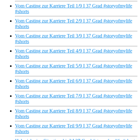
Vom Casting zur Karriere Teil 1/9 I 37 Grad #storyofmylife
#shorts
Vom Casting zur Karriere Teil 2/9 I 37 Grad #storyofmylife
#shorts
Vom Casting zur Karriere Teil 3/9 I 37 Grad #storyofmylife
#shorts
Vom Casting zur Karriere Teil 4/9 I 37 Grad #storyofmylife
#shorts
Vom Casting zur Karriere Teil 5/9 I 37 Grad #storyofmylife
#shorts
Vom Casting zur Karriere Teil 6/9 I 37 Grad #storyofmylife
#shorts
Vom Casting zur Karriere Teil 7/9 I 37 Grad #storyofmylife
#shorts
Vom Casting zur Karriere Teil 8/9 I 37 Grad #storyofmylife
#shorts
Vom Casting zur Karriere Teil 9/9 I 37 Grad #storyofmylife
#shorts