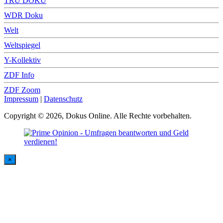
TRU DOKU
WDR Doku
Welt
Weltspiegel
Y-Kollektiv
ZDF Info
ZDF Zoom
Impressum
|
Datenschutz
Copyright © 2026, Dokus Online. Alle Rechte vorbehalten.
×