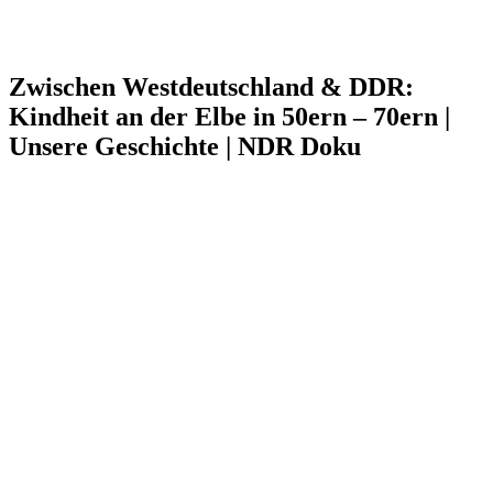
Zwischen Westdeutschland & DDR:
Kindheit an der Elbe in 50ern – 70ern |
Unsere Geschichte | NDR Doku