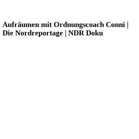
Aufräumen mit Ordnungscoach Conni |
Die Nordreportage | NDR Doku