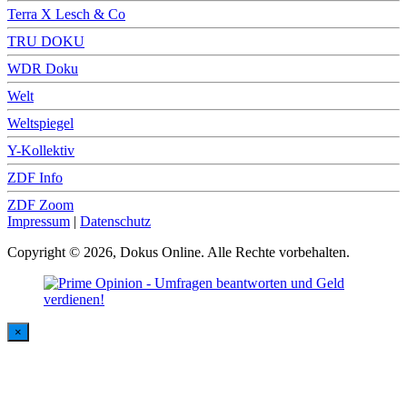
Terra X Lesch & Co
TRU DOKU
WDR Doku
Welt
Weltspiegel
Y-Kollektiv
ZDF Info
ZDF Zoom
Impressum
|
Datenschutz
Copyright © 2026, Dokus Online. Alle Rechte vorbehalten.
×