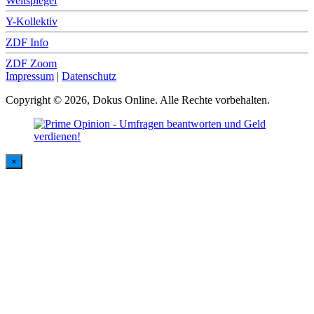
Weltspiegel
Y-Kollektiv
ZDF Info
ZDF Zoom
Impressum
|
Datenschutz
Copyright © 2026, Dokus Online. Alle Rechte vorbehalten.
×