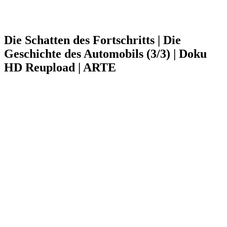
Die Schatten des Fortschritts | Die
Geschichte des Automobils (3/3) | Doku
HD Reupload | ARTE