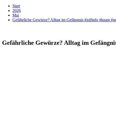
Start
2026
Mai
Gefährliche Gewürze? Alltag im Gefängnis #zdfinfo #knast #g
Gefährliche Gewürze? Alltag im Gefängnis