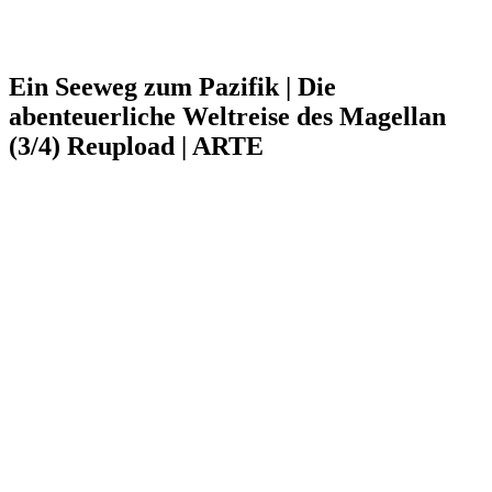
Ein Seeweg zum Pazifik | Die
abenteuerliche Weltreise des Magellan
(3/4) Reupload | ARTE