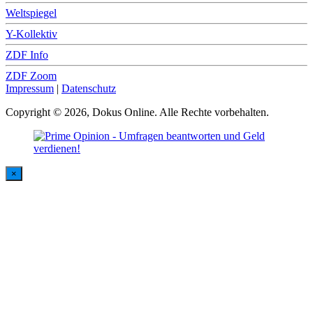
Weltspiegel
Y-Kollektiv
ZDF Info
ZDF Zoom
Impressum
|
Datenschutz
Copyright © 2026, Dokus Online. Alle Rechte vorbehalten.
×