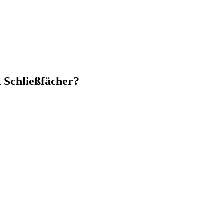
d Schließfächer?