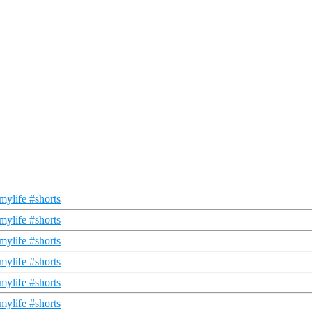
mylife #shorts
mylife #shorts
mylife #shorts
mylife #shorts
mylife #shorts
mylife #shorts