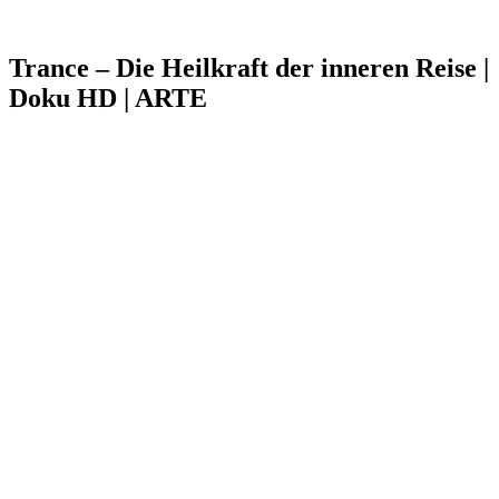
Trance – Die Heilkraft der inneren Reise |
Doku HD | ARTE