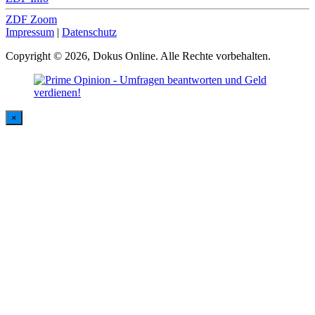
ZDF Zoom
Impressum
|
Datenschutz
Copyright © 2026, Dokus Online. Alle Rechte vorbehalten.
×