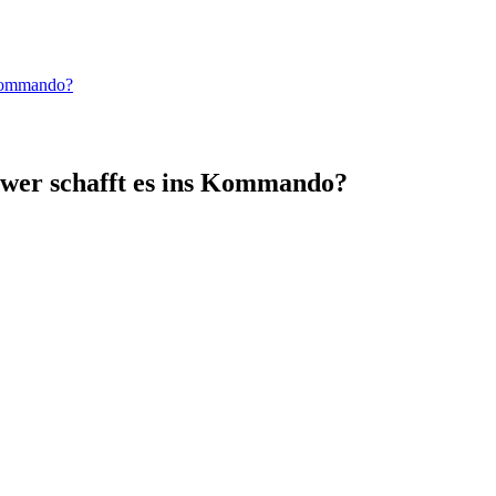
 Kommando?
: wer schafft es ins Kommando?