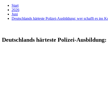
Start
2026
Juni
Deutschlands härteste Polizei-Ausbildung: wer schafft es ins
Deutschlands härteste Polizei-Ausbildung