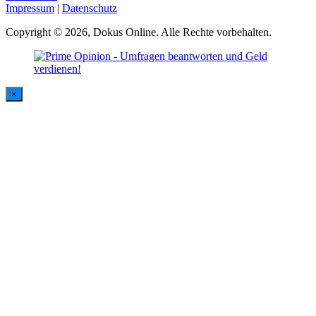
Impressum
|
Datenschutz
Copyright © 2026, Dokus Online. Alle Rechte vorbehalten.
×