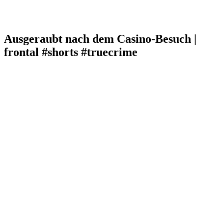
Ausgeraubt nach dem Casino-Besuch |
frontal #shorts #truecrime