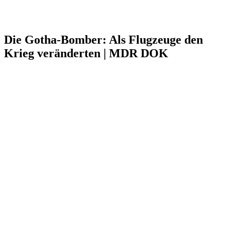
Die Gotha-Bomber: Als Flugzeuge den
Krieg veränderten | MDR DOK