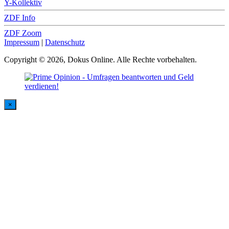
Y-Kollektiv
ZDF Info
ZDF Zoom
Impressum
|
Datenschutz
Copyright © 2026, Dokus Online. Alle Rechte vorbehalten.
×