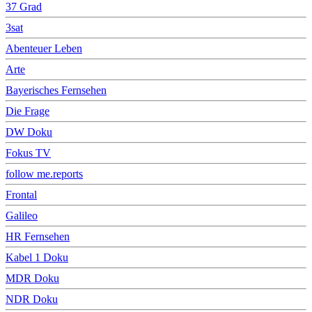
37 Grad
3sat
Abenteuer Leben
Arte
Bayerisches Fernsehen
Die Frage
DW Doku
Fokus TV
follow me.reports
Frontal
Galileo
HR Fernsehen
Kabel 1 Doku
MDR Doku
NDR Doku