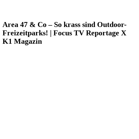
Area 47 & Co – So krass sind Outdoor-
Freizeitparks! | Focus TV Reportage X
K1 Magazin