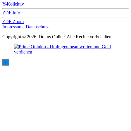
Y-Kollektiv
ZDF Info
ZDF Zoom
Impressum
|
Datenschutz
Copyright © 2026, Dokus Online. Alle Rechte vorbehalten.
×