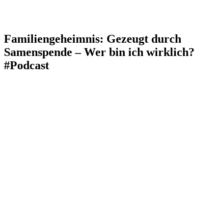
Familiengeheimnis: Gezeugt durch
Samenspende – Wer bin ich wirklich?
#Podcast