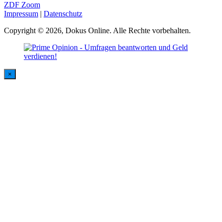
ZDF Zoom
Impressum
|
Datenschutz
Copyright © 2026, Dokus Online. Alle Rechte vorbehalten.
×