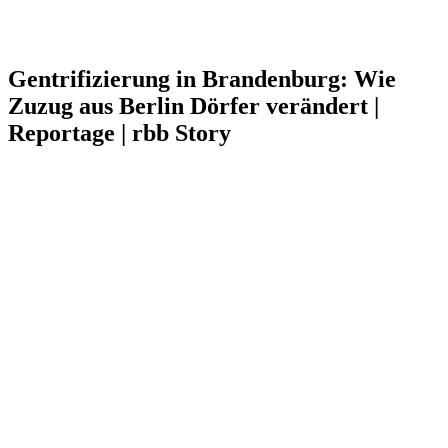
Gentrifizierung in Brandenburg: Wie
Zuzug aus Berlin Dörfer verändert |
Reportage | rbb Story