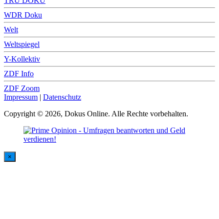
TRU DOKU
WDR Doku
Welt
Weltspiegel
Y-Kollektiv
ZDF Info
ZDF Zoom
Impressum
|
Datenschutz
Copyright © 2026, Dokus Online. Alle Rechte vorbehalten.
×