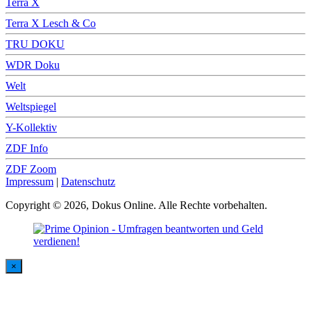
Terra X
Terra X Lesch & Co
TRU DOKU
WDR Doku
Welt
Weltspiegel
Y-Kollektiv
ZDF Info
ZDF Zoom
Impressum
|
Datenschutz
Copyright © 2026, Dokus Online. Alle Rechte vorbehalten.
×