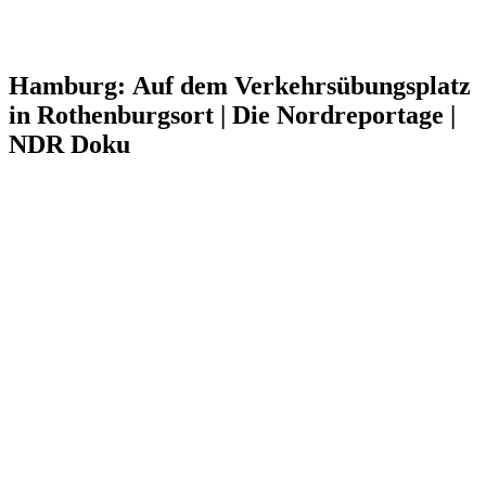
Hamburg: Auf dem Verkehrsübungsplatz
in Rothenburgsort | Die Nordreportage |
NDR Doku