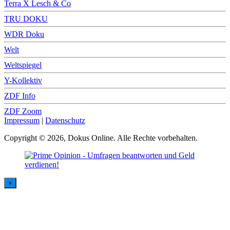
Terra X Lesch & Co
TRU DOKU
WDR Doku
Welt
Weltspiegel
Y-Kollektiv
ZDF Info
ZDF Zoom
Impressum
|
Datenschutz
Copyright © 2026, Dokus Online. Alle Rechte vorbehalten.
×