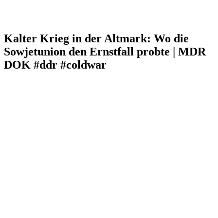
Kalter Krieg in der Altmark: Wo die
Sowjetunion den Ernstfall probte | MDR
DOK #ddr #coldwar