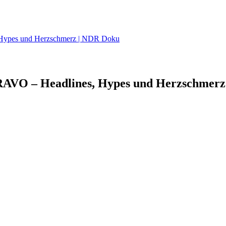
, Hypes und Herzschmerz | NDR Doku
RAVO – Headlines, Hypes und Herzschmerz 