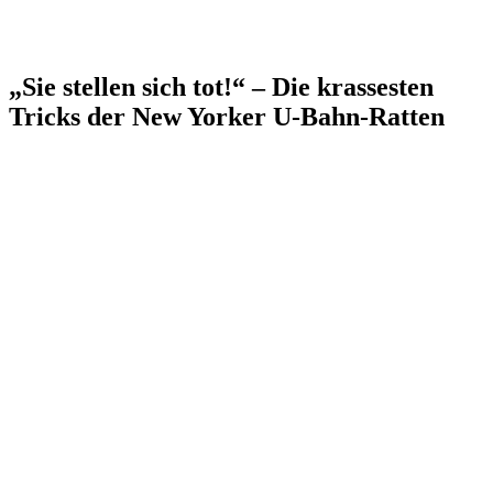
„Sie stellen sich tot!“ – Die krassesten
Tricks der New Yorker U-Bahn-Ratten