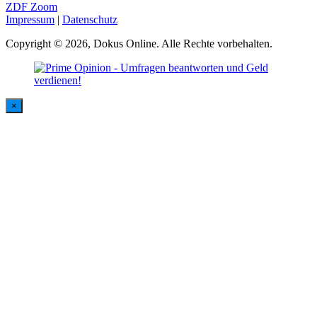
ZDF Zoom
Impressum
|
Datenschutz
Copyright © 2026, Dokus Online. Alle Rechte vorbehalten.
×