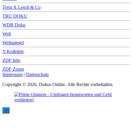
Terra X Lesch & Co
TRU DOKU
WDR Doku
Welt
Weltspiegel
Y-Kollektiv
ZDF Info
ZDF Zoom
Impressum
|
Datenschutz
Copyright © 2026, Dokus Online. Alle Rechte vorbehalten.
×