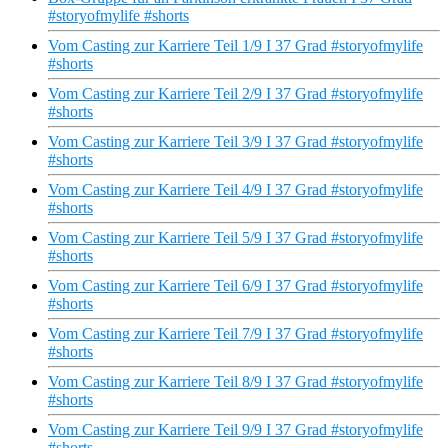
#storyofmylife #shorts
Vom Casting zur Karriere Teil 1/9 I 37 Grad #storyofmylife
#shorts
Vom Casting zur Karriere Teil 2/9 I 37 Grad #storyofmylife
#shorts
Vom Casting zur Karriere Teil 3/9 I 37 Grad #storyofmylife
#shorts
Vom Casting zur Karriere Teil 4/9 I 37 Grad #storyofmylife
#shorts
Vom Casting zur Karriere Teil 5/9 I 37 Grad #storyofmylife
#shorts
Vom Casting zur Karriere Teil 6/9 I 37 Grad #storyofmylife
#shorts
Vom Casting zur Karriere Teil 7/9 I 37 Grad #storyofmylife
#shorts
Vom Casting zur Karriere Teil 8/9 I 37 Grad #storyofmylife
#shorts
Vom Casting zur Karriere Teil 9/9 I 37 Grad #storyofmylife
#shorts