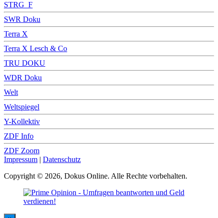
STRG_F
SWR Doku
Terra X
Terra X Lesch & Co
TRU DOKU
WDR Doku
Welt
Weltspiegel
Y-Kollektiv
ZDF Info
ZDF Zoom
Impressum
|
Datenschutz
Copyright © 2026, Dokus Online. Alle Rechte vorbehalten.