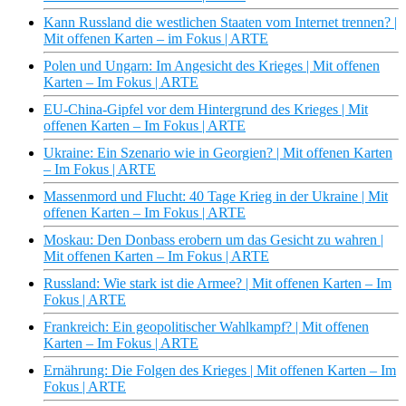
Kann Russland die westlichen Staaten vom Internet trennen? |
Mit offenen Karten – im Fokus | ARTE
Polen und Ungarn: Im Angesicht des Krieges | Mit offenen
Karten – Im Fokus | ARTE
EU-China-Gipfel vor dem Hintergrund des Krieges | Mit
offenen Karten – Im Fokus | ARTE
Ukraine: Ein Szenario wie in Georgien? | Mit offenen Karten
– Im Fokus | ARTE
Massenmord und Flucht: 40 Tage Krieg in der Ukraine | Mit
offenen Karten – Im Fokus | ARTE
Moskau: Den Donbass erobern um das Gesicht zu wahren |
Mit offenen Karten – Im Fokus | ARTE
Russland: Wie stark ist die Armee? | Mit offenen Karten – Im
Fokus | ARTE
Frankreich: Ein geopolitischer Wahlkampf? | Mit offenen
Karten – Im Fokus | ARTE
Ernährung: Die Folgen des Krieges | Mit offenen Karten – Im
Fokus | ARTE