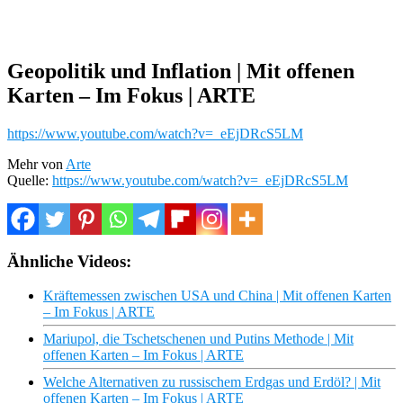
Geopolitik und Inflation | Mit offenen
Karten – Im Fokus | ARTE
https://www.youtube.com/watch?v=_eEjDRcS5LM
Mehr von
Arte
Quelle:
https://www.youtube.com/watch?v=_eEjDRcS5LM
Ähnliche Videos:
Kräftemessen zwischen USA und China | Mit offenen Karten
– Im Fokus | ARTE
Mariupol, die Tschetschenen und Putins Methode | Mit
offenen Karten – Im Fokus | ARTE
Welche Alternativen zu russischem Erdgas und Erdöl? | Mit
offenen Karten – Im Fokus | ARTE