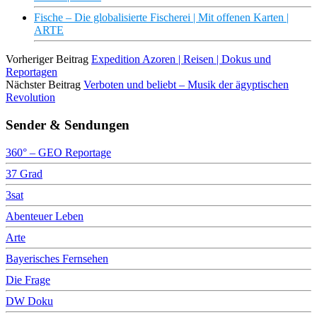
Fische – Die globalisierte Fischerei | Mit offenen Karten |
ARTE
Vorheriger Beitrag
Expedition Azoren | Reisen | Dokus und
Reportagen
Nächster Beitrag
Verboten und beliebt – Musik der ägyptischen
Revolution
Sender & Sendungen
360° – GEO Reportage
37 Grad
3sat
Abenteuer Leben
Arte
Bayerisches Fernsehen
Die Frage
DW Doku