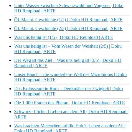
Unter Wasser zwischen Schwarzwald und Vogesen | Doku
HD Reupload | ARTE
Öl. Macht. Geschichte (1/2) | Doku HD Reupload | ARTE
Öl. Macht. Geschichte (2/2) | Doku HD Reupload | ARTE
Was uns heilig ist (1/5) | Doku HD Reupload | ARTE
Was uns heilig ist – Vom Wesen der Weisheit (2/5) | Doku
HD Reupload | ARTE
Der Weg ist das Ziel – Was uns heilig ist (3/5) | Doku HD
Reupload | ARTE
Unser Bauch – die wunderbare Welt des Microbioms | Doku
HD Reupload | ARTE
Das Kolosseum in Rom – Denkmäler der Ewigkeit | Doku
HD Reupload | ARTE
Die 1.000 Frauen des Pharao | Doku HD Reupload | ARTE
Schwarze Löcher | Leben aus dem All | Doku HD Reupload |
ARTE
Was brachten Meteoriten auf die Erde? |Leben aus dem All |
Doku HD Reupload | ARTE