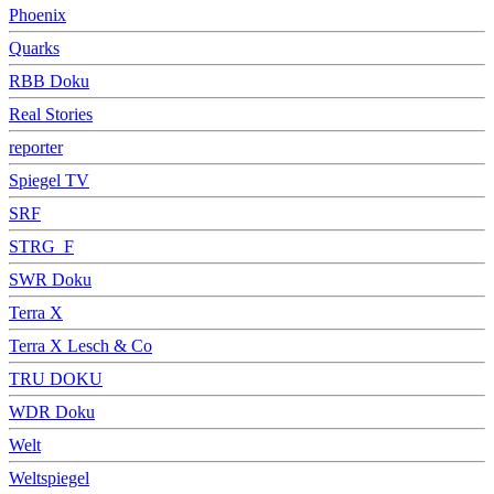
Phoenix
Quarks
RBB Doku
Real Stories
reporter
Spiegel TV
SRF
STRG_F
SWR Doku
Terra X
Terra X Lesch & Co
TRU DOKU
WDR Doku
Welt
Weltspiegel