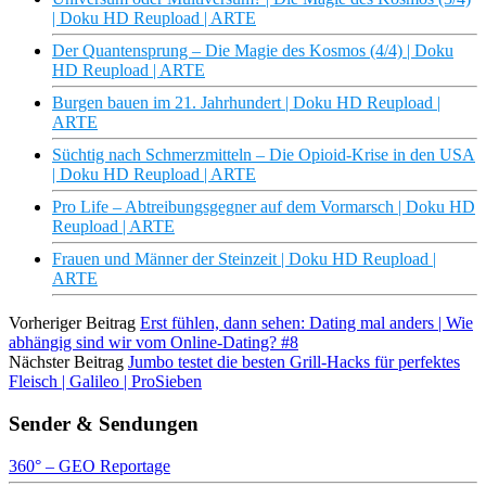
| Doku HD Reupload | ARTE
Der Quantensprung – Die Magie des Kosmos (4/4) | Doku
HD Reupload | ARTE
Burgen bauen im 21. Jahrhundert | Doku HD Reupload |
ARTE
Süchtig nach Schmerzmitteln – Die Opioid-Krise in den USA
| Doku HD Reupload | ARTE
Pro Life – Abtreibungsgegner auf dem Vormarsch | Doku HD
Reupload | ARTE
Frauen und Männer der Steinzeit | Doku HD Reupload |
ARTE
Vorheriger Beitrag
Erst fühlen, dann sehen: Dating mal anders | Wie
abhängig sind wir vom Online-Dating? #8
Nächster Beitrag
Jumbo testet die besten Grill-Hacks für perfektes
Fleisch | Galileo | ProSieben
Sender & Sendungen
360° – GEO Reportage