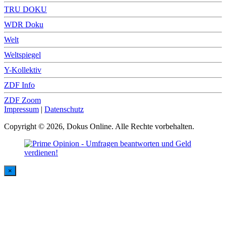
TRU DOKU
WDR Doku
Welt
Weltspiegel
Y-Kollektiv
ZDF Info
ZDF Zoom
Impressum
|
Datenschutz
Copyright © 2026, Dokus Online. Alle Rechte vorbehalten.
×