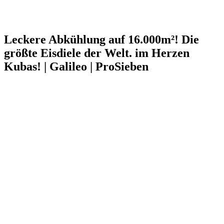
Leckere Abkühlung auf 16.000m²! Die
größte Eisdiele der Welt. im Herzen
Kubas! | Galileo | ProSieben