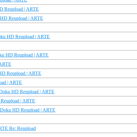
HD Reupload | ARTE
oku HD Reupload | ARTE
 Doku HD Reupload | ARTE
Doku HD Reupload | ARTE
| ARTE
ku HD Reupload | ARTE
load | ARTE
 | Doku HD Reupload | ARTE
D Reupload | ARTE
 | Doku HD Reupload | ARTE
ARTE Re: Reupload