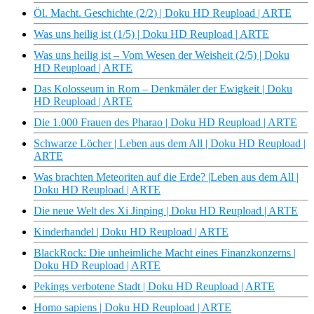
Öl. Macht. Geschichte (2/2) | Doku HD Reupload | ARTE
Was uns heilig ist (1/5) | Doku HD Reupload | ARTE
Was uns heilig ist – Vom Wesen der Weisheit (2/5) | Doku
HD Reupload | ARTE
Das Kolosseum in Rom – Denkmäler der Ewigkeit | Doku
HD Reupload | ARTE
Die 1.000 Frauen des Pharao | Doku HD Reupload | ARTE
Schwarze Löcher | Leben aus dem All | Doku HD Reupload |
ARTE
Was brachten Meteoriten auf die Erde? |Leben aus dem All |
Doku HD Reupload | ARTE
Die neue Welt des Xi Jinping | Doku HD Reupload | ARTE
Kinderhandel | Doku HD Reupload | ARTE
BlackRock: Die unheimliche Macht eines Finanzkonzerns |
Doku HD Reupload | ARTE
Pekings verbotene Stadt | Doku HD Reupload | ARTE
Homo sapiens | Doku HD Reupload | ARTE