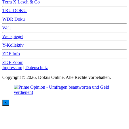
Terra X Lesch & Co
TRU DOKU
WDR Doku
Welt
Weltspiegel
Y-Kollektiv
ZDF Info
ZDF Zoom
Impressum
|
Datenschutz
Copyright © 2026, Dokus Online. Alle Rechte vorbehalten.
×