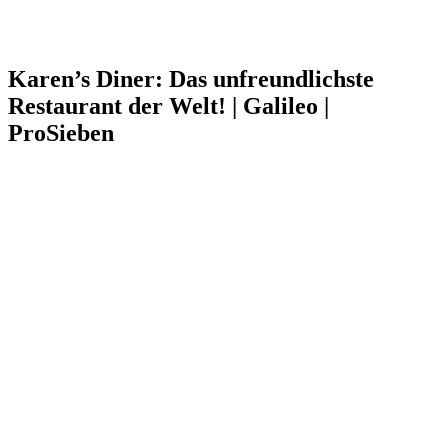
Karen’s Diner: Das unfreundlichste
Restaurant der Welt! | Galileo |
ProSieben