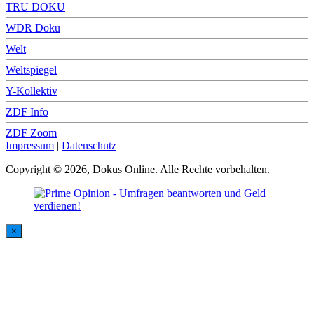
TRU DOKU
WDR Doku
Welt
Weltspiegel
Y-Kollektiv
ZDF Info
ZDF Zoom
Impressum
|
Datenschutz
Copyright © 2026, Dokus Online. Alle Rechte vorbehalten.
×