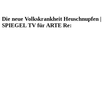
Die neue Volkskrankheit Heuschnupfen |
SPIEGEL TV für ARTE Re: