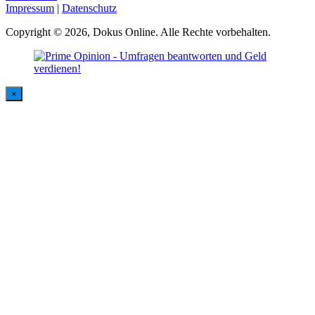
Impressum
|
Datenschutz
Copyright © 2026, Dokus Online. Alle Rechte vorbehalten.
×