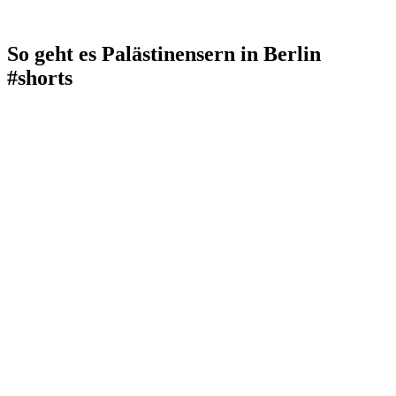
So geht es Palästinensern in Berlin
#shorts