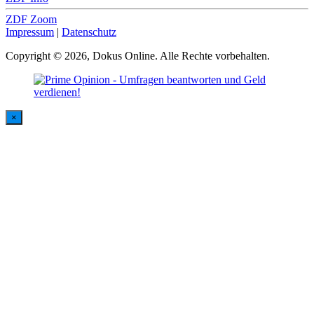
ZDF Zoom
Impressum
|
Datenschutz
Copyright © 2026, Dokus Online. Alle Rechte vorbehalten.
×