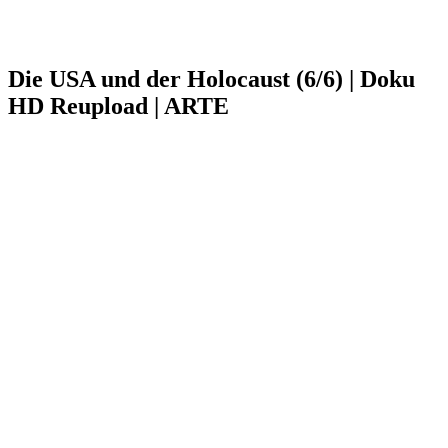
Die USA und der Holocaust (6/6) | Doku
HD Reupload | ARTE