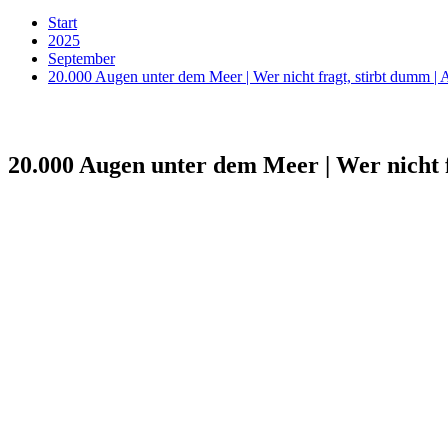
Start
2025
September
20.000 Augen unter dem Meer | Wer nicht fragt, stirbt dumm 
20.000 Augen unter dem Meer | Wer nicht 