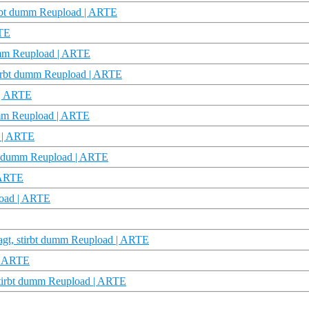
tirbt dumm Reupload | ARTE
RTE
 dumm Reupload | ARTE
stirbt dumm Reupload | ARTE
! | ARTE
dumm Reupload | ARTE
m | ARTE
bt dumm Reupload | ARTE
| ARTE
pload | ARTE
ragt, stirbt dumm Reupload | ARTE
 | ARTE
 stirbt dumm Reupload | ARTE