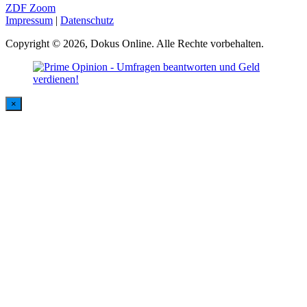
ZDF Zoom
Impressum
|
Datenschutz
Copyright © 2026, Dokus Online. Alle Rechte vorbehalten.
×