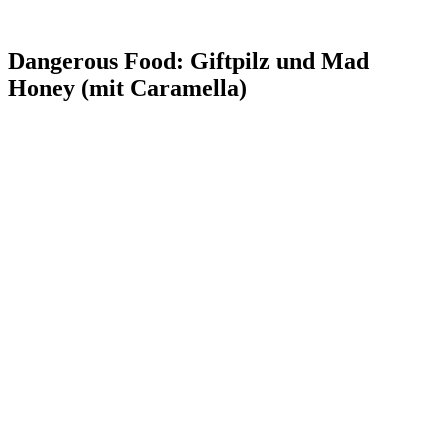
Dangerous Food: Giftpilz und Mad
Honey (mit Caramella)