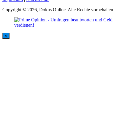
Copyright © 2026, Dokus Online. Alle Rechte vorbehalten.
×