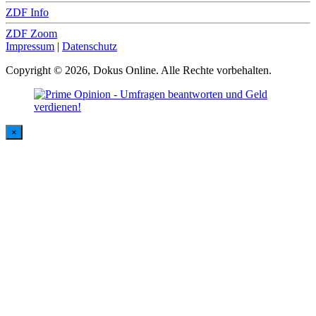
ZDF Info
ZDF Zoom
Impressum
|
Datenschutz
Copyright © 2026, Dokus Online. Alle Rechte vorbehalten.
×