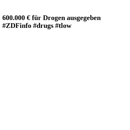
600.000 € für Drogen ausgegeben
#ZDFinfo #drugs #tlow