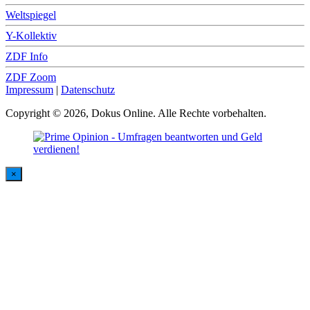
Weltspiegel
Y-Kollektiv
ZDF Info
ZDF Zoom
Impressum
|
Datenschutz
Copyright © 2026, Dokus Online. Alle Rechte vorbehalten.
×