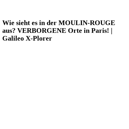
Wie sieht es in der MOULIN-ROUGE
aus? VERBORGENE Orte in Paris! |
Galileo X-Plorer