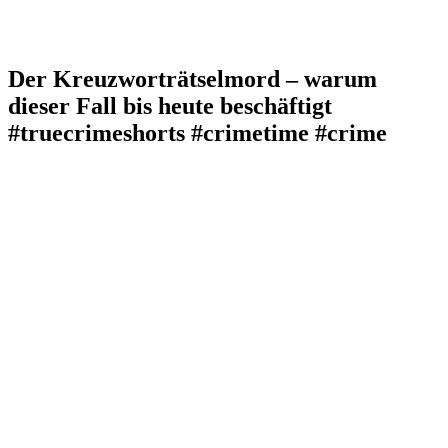
Der Kreuzworträtselmord – warum
dieser Fall bis heute beschäftigt
#truecrimeshorts #crimetime #crime