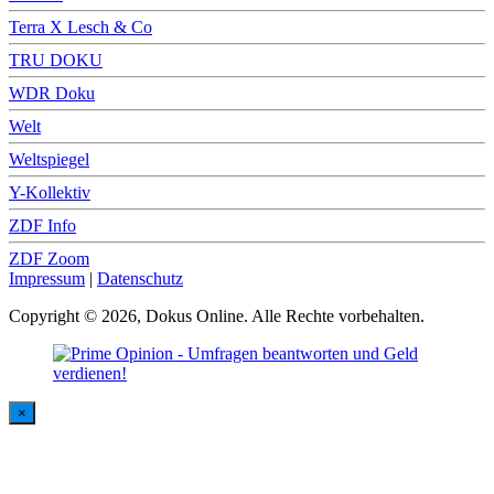
Terra X Lesch & Co
TRU DOKU
WDR Doku
Welt
Weltspiegel
Y-Kollektiv
ZDF Info
ZDF Zoom
Impressum
|
Datenschutz
Copyright © 2026, Dokus Online. Alle Rechte vorbehalten.
×