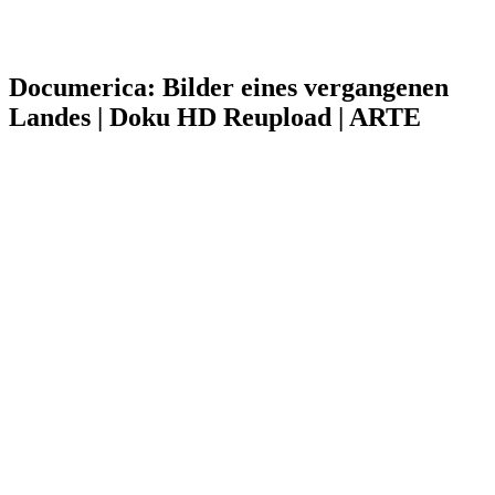
Documerica: Bilder eines vergangenen
Landes | Doku HD Reupload | ARTE