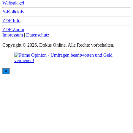
Weltspiegel
Y-Kollektiv
ZDF Info
ZDF Zoom
Impressum
|
Datenschutz
Copyright © 2026, Dokus Online. Alle Rechte vorbehalten.
×