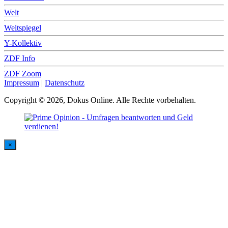
Welt
Weltspiegel
Y-Kollektiv
ZDF Info
ZDF Zoom
Impressum
|
Datenschutz
Copyright © 2026, Dokus Online. Alle Rechte vorbehalten.
×