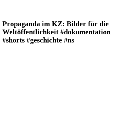
Propaganda im KZ: Bilder für die
Weltöffentlichkeit #dokumentation
#shorts #geschichte #ns