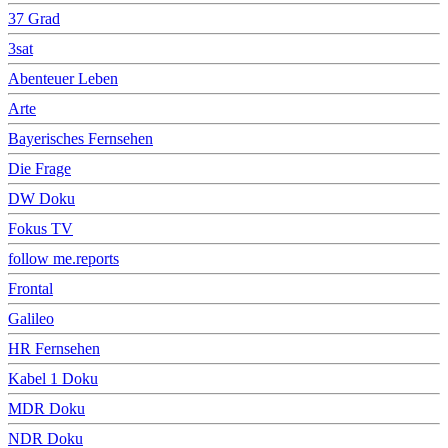
37 Grad
3sat
Abenteuer Leben
Arte
Bayerisches Fernsehen
Die Frage
DW Doku
Fokus TV
follow me.reports
Frontal
Galileo
HR Fernsehen
Kabel 1 Doku
MDR Doku
NDR Doku