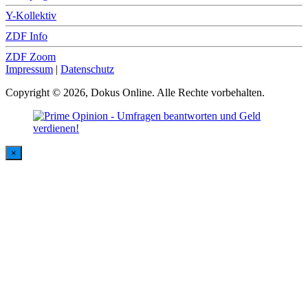
Y-Kollektiv
ZDF Info
ZDF Zoom
Impressum
|
Datenschutz
Copyright © 2026, Dokus Online. Alle Rechte vorbehalten.
×