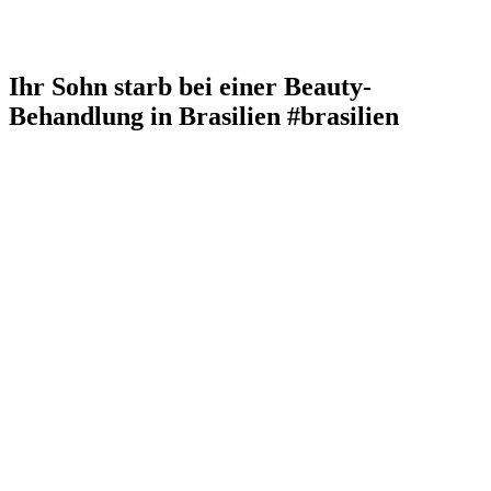
Ihr Sohn starb bei einer Beauty-
Behandlung in Brasilien #brasilien