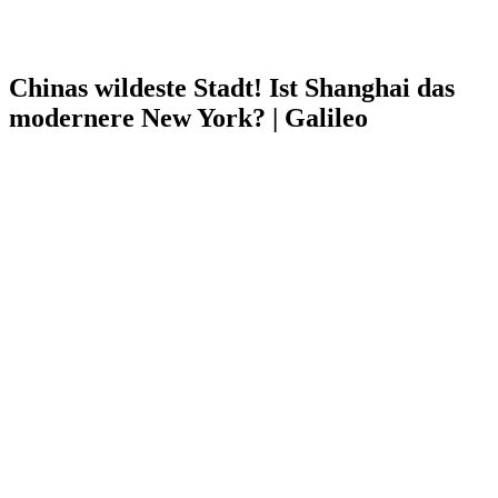
Chinas wildeste Stadt! Ist Shanghai das
modernere New York? | Galileo