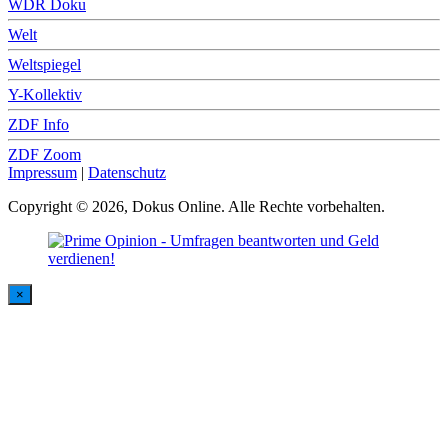
WDR Doku
Welt
Weltspiegel
Y-Kollektiv
ZDF Info
ZDF Zoom
Impressum
|
Datenschutz
Copyright © 2026, Dokus Online. Alle Rechte vorbehalten.
×