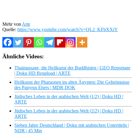
Mehr von
Arte
Quelle:
https://www.youtube.com/watch?v=QL2_KFbXXiY
Ähnliche Videos:
Thaimassage, die Heilkunst der Buddhisten | GEO Reportage
| Doku HD Reupload | ARTE
Heilkunst der Pharaonen im alten Ägypten: Die Geheimnisse
des Papyrus Ebers | MDR DOK
Jüdisches Leben in der arabischen Welt (1/2) | Doku HD |
ARTE
Jüdisches Leben in der arabischen Welt (2/2) | Doku HD |
ARTE
Sieben Jahre Deutschland | Doku mit arabischen Untertiteln |
NDR | 45 Min