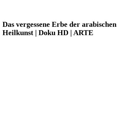
Das vergessene Erbe der arabischen
Heilkunst | Doku HD | ARTE