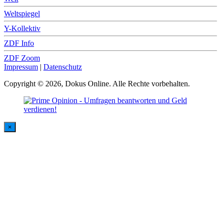
Weltspiegel
Y-Kollektiv
ZDF Info
ZDF Zoom
Impressum
|
Datenschutz
Copyright © 2026, Dokus Online. Alle Rechte vorbehalten.
×