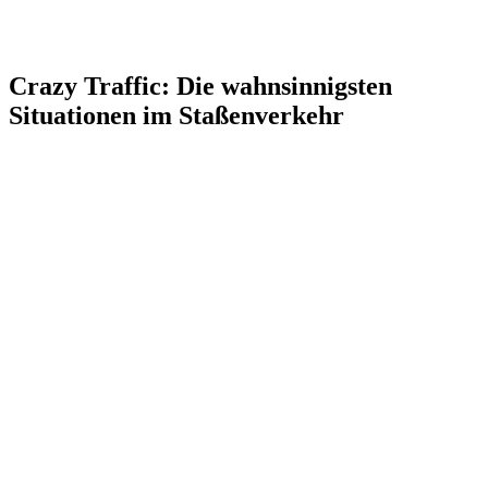
Crazy Traffic: Die wahnsinnigsten
Situationen im Staßenverkehr