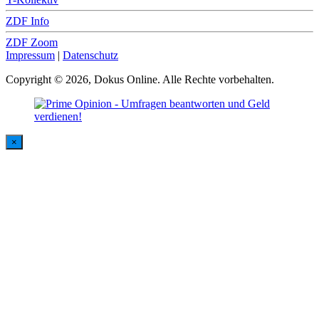
ZDF Info
ZDF Zoom
Impressum
|
Datenschutz
Copyright © 2026, Dokus Online. Alle Rechte vorbehalten.
×