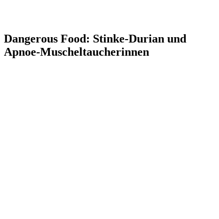
Dangerous Food: Stinke-Durian und
Apnoe-Muscheltaucherinnen