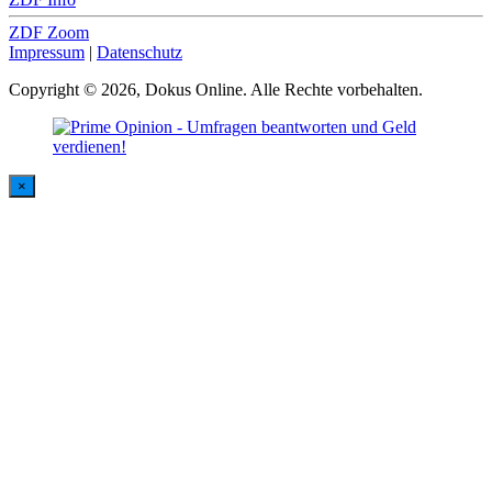
ZDF Zoom
Impressum
|
Datenschutz
Copyright © 2026, Dokus Online. Alle Rechte vorbehalten.
×