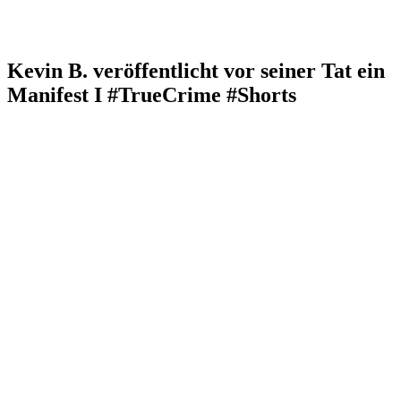
Kevin B. veröffentlicht vor seiner Tat ein
Manifest I #TrueCrime #Shorts