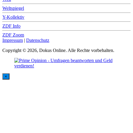
Weltspiegel
Y-Kollektiv
ZDF Info
ZDF Zoom
Impressum
|
Datenschutz
Copyright © 2026, Dokus Online. Alle Rechte vorbehalten.
×