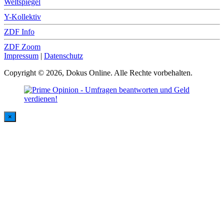
Weltspiegel
Y-Kollektiv
ZDF Info
ZDF Zoom
Impressum
|
Datenschutz
Copyright © 2026, Dokus Online. Alle Rechte vorbehalten.
×