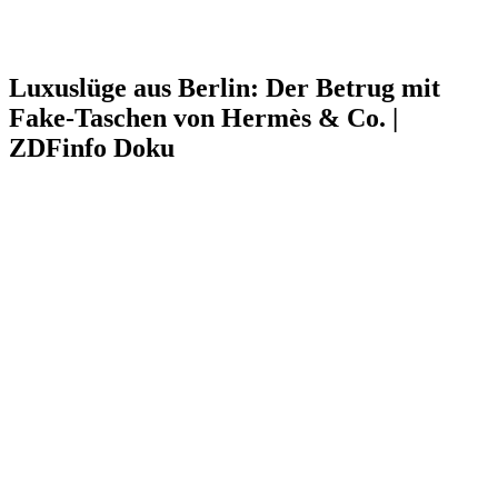
Luxuslüge aus Berlin: Der Betrug mit
Fake-Taschen von Hermès & Co. |
ZDFinfo Doku