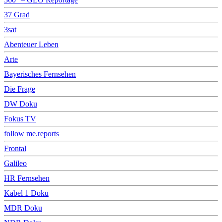
37 Grad
3sat
Abenteuer Leben
Arte
Bayerisches Fernsehen
Die Frage
DW Doku
Fokus TV
follow me.reports
Frontal
Galileo
HR Fernsehen
Kabel 1 Doku
MDR Doku