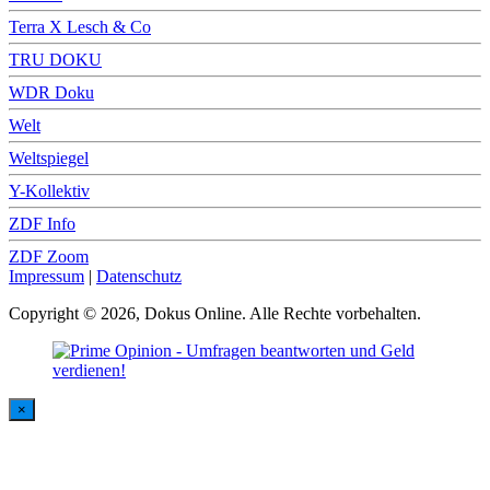
Terra X Lesch & Co
TRU DOKU
WDR Doku
Welt
Weltspiegel
Y-Kollektiv
ZDF Info
ZDF Zoom
Impressum
|
Datenschutz
Copyright © 2026, Dokus Online. Alle Rechte vorbehalten.
×