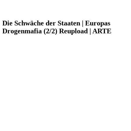
Die Schwäche der Staaten | Europas
Drogenmafia (2/2) Reupload | ARTE