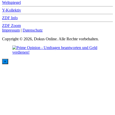
Weltspiegel
Y-Kollektiv
ZDF Info
ZDF Zoom
Impressum
|
Datenschutz
Copyright © 2026, Dokus Online. Alle Rechte vorbehalten.
×